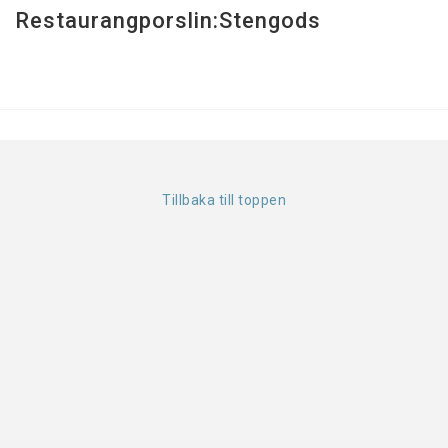
Restaurangporslin:Stengods
Tillbaka till toppen