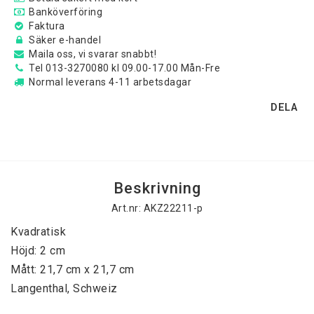
Banköverföring
Faktura
Säker e-handel
Maila oss, vi svarar snabbt!
Tel 013-3270080 kl 09.00-17.00 Mån-Fre
Normal leverans 4-11 arbetsdagar
DELA
Beskrivning
Art.nr: AKZ22211-p
Kvadratisk
Höjd: 2 cm
Mått: 21,7 cm x 21,7 cm
Langenthal, Schweiz