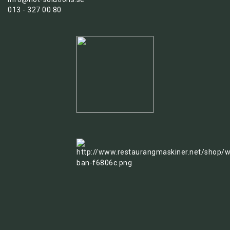
013 - 327 00 80