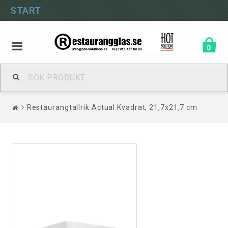
START
0
Restaurangtallrik Actual Kvadrat, 21,7x21,7 cm