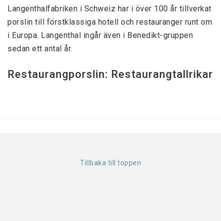
Langenthalfabriken i Schweiz har i över 100 år tillverkat
porslin till förstklassiga hotell och restauranger runt om
i Europa. Langenthal ingår även i Benedikt-gruppen
sedan ett antal år.
Restaurangporslin: Restaurangtallrikar
Tillbaka till toppen