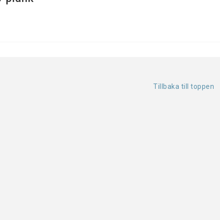
Tillbaka till toppen