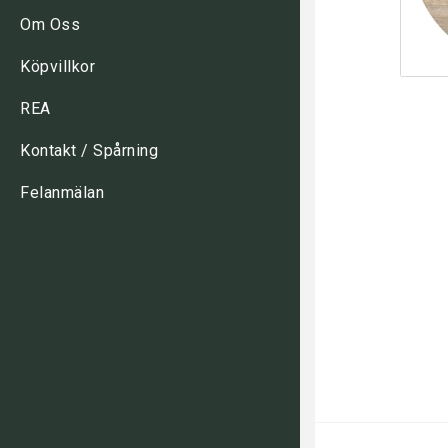
Om Oss
Köpvillkor
REA
Kontakt / Spårning
Felanmälan