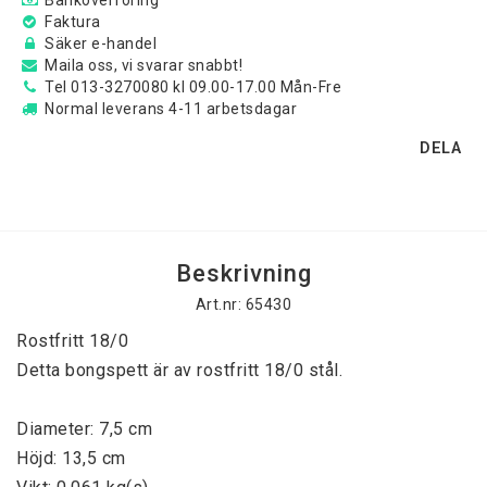
Faktura
Säker e-handel
Maila oss, vi svarar snabbt!
Tel 013-3270080 kl 09.00-17.00 Mån-Fre
Normal leverans 4-11 arbetsdagar
DELA
Beskrivning
Art.nr: 65430
Rostfritt 18/0
Detta bongspett är av rostfritt 18/0 stål.
Diameter: 7,5 cm
Höjd: 13,5 cm