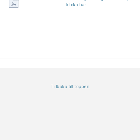
klicka här
Tillbaka till toppen