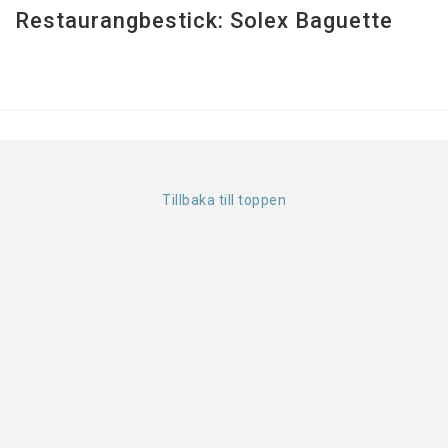
Restaurangbestick: Solex Baguette
Tillbaka till toppen