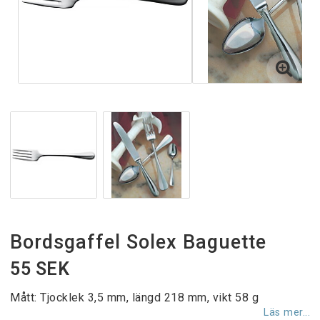
Bordsgaffel Solex Baguette
55 SEK
Mått: Tjocklek 3,5 mm, längd 218 mm, vikt 58 g
Läs mer...