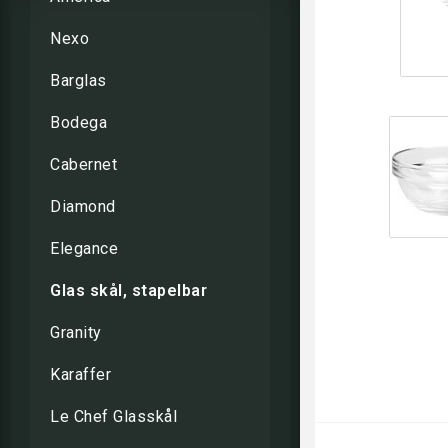
Nexo
Barglas
Bodega
Cabernet
Diamond
Elegance
Glas skål, stapelbar
Granity
Karaffer
Le Chef Glasskål