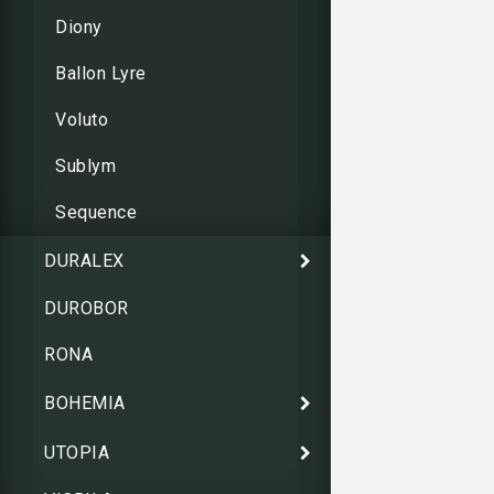
Diony
Ballon Lyre
Voluto
Sublym
Sequence
DURALEX
DUROBOR
RONA
BOHEMIA
UTOPIA