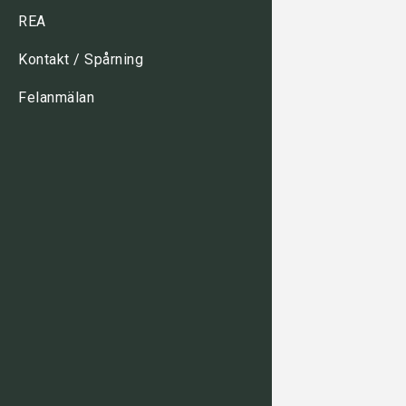
REA
Kontakt / Spårning
Felanmälan