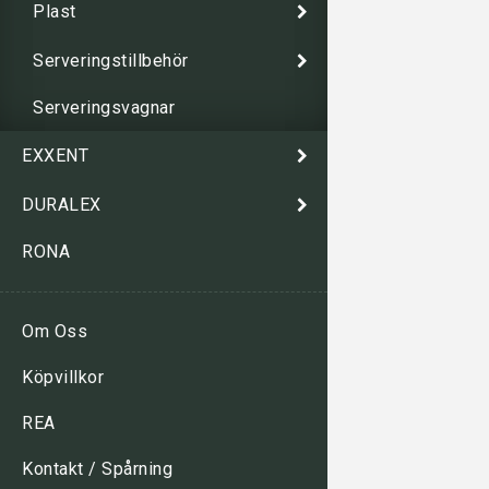
Plast
Serveringstillbehör
Serveringsvagnar
EXXENT
DURALEX
RONA
Om Oss
Köpvillkor
REA
Kontakt / Spårning