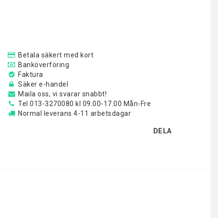
Betala säkert med kort
Banköverföring
Faktura
Säker e-handel
Maila oss, vi svarar snabbt!
Tel 013-3270080 kl 09.00-17.00 Mån-Fre
Normal leverans 4-11 arbetsdagar
DELA